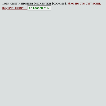
Този сайт използва бисквитки (cookies).
Ако не сте съгласни,
научете повече