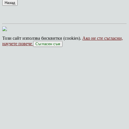
Този сайт използва бисквитки (cookies).
Ако не сте съгласни,
научете повече